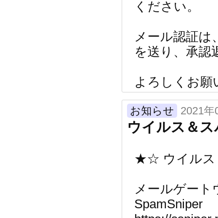
ください。
メール認証は
を送り、承認
よろしくお願
お知らせ
2021年
ウイルス＆ス
★☆ ウイル
メールゲート
SpamSniper