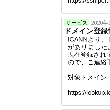
https://ssniper.
サービス
2020年
ドメイン登録
ICANNよ
がありました
現在登録され
ので、ご連絡
対象ドメイン：gTL
https://lookup.