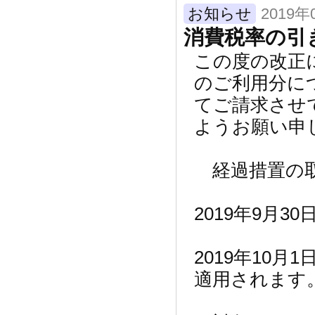
お知らせ
2019年
消費税率の引
この度の改正に
のご利用分に
てご請求させ
ようお願い申
経過措置の取
2019年9月
2019年10
適用されます