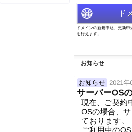
ド
ドメインの新規申込、更新申
を行えます。
お知らせ
お知らせ
2021年
サーバーOS
現在、ご契約
OSの場合、
ております。
ご利用中のO