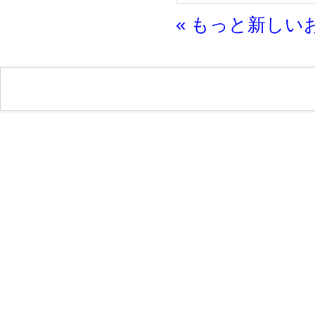
« もっと新しい